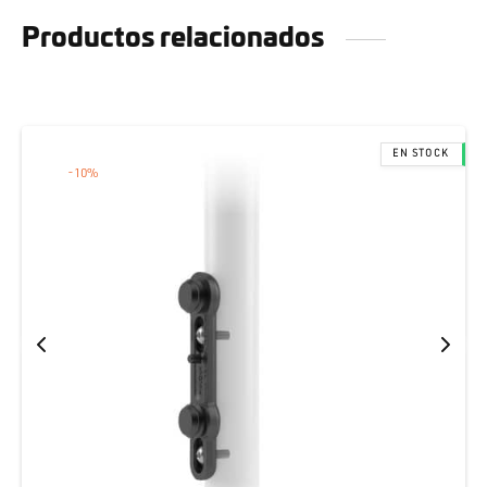
Productos relacionados
-
10
%