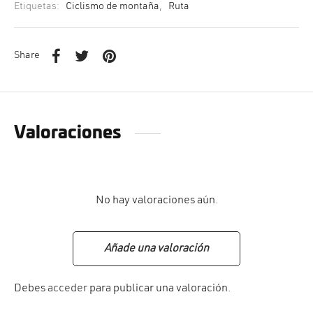
Etiquetas:
Ciclismo de montaña
,
Ruta
Share
Valoraciones
No hay valoraciones aún.
Añade una valoración
Debes
acceder
para publicar una valoración.