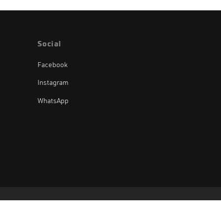
Social
Facebook
Instagram
WhatsApp
Oak