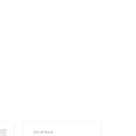
Out of Stock