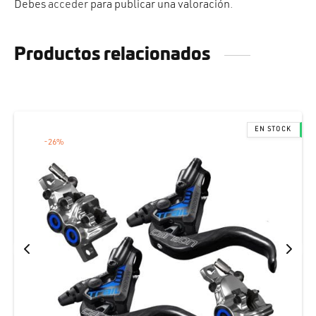
Debes
acceder
para publicar una valoración.
Productos relacionados
-
26
%