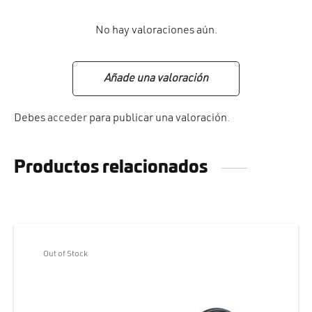
No hay valoraciones aún.
Añade una valoración
Debes
acceder
para publicar una valoración.
Productos relacionados
Out of Stock