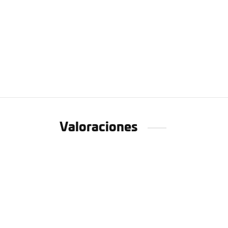
Valoraciones