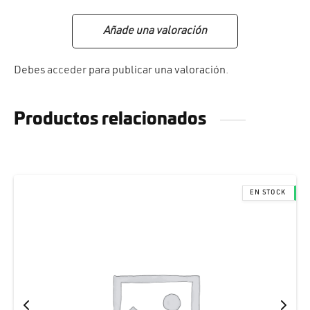
Añade una valoración
Debes
acceder
para publicar una valoración.
Productos relacionados