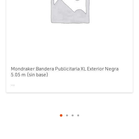
Mondraker Bandera Publicitaria XL Exterior Negra
5.05 m (sin base)
...