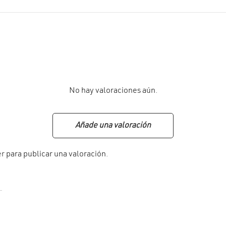
No hay valoraciones aún.
Añade una valoración
er
para publicar una valoración.