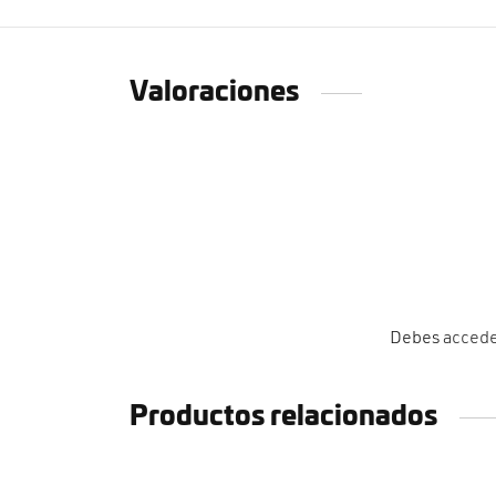
Valoraciones
Debes
acced
Productos relacionados