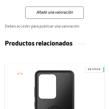
Añade una valoración
Debes
acceder
para publicar una valoración.
Productos relacionados
-
69
%