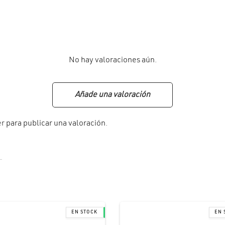
No hay valoraciones aún.
Añade una valoración
er
para publicar una valoración.