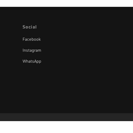
Social
Facebook
Instagram
WhatsApp
Oak