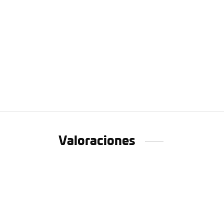
Valoraciones