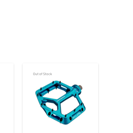
Out of Stock