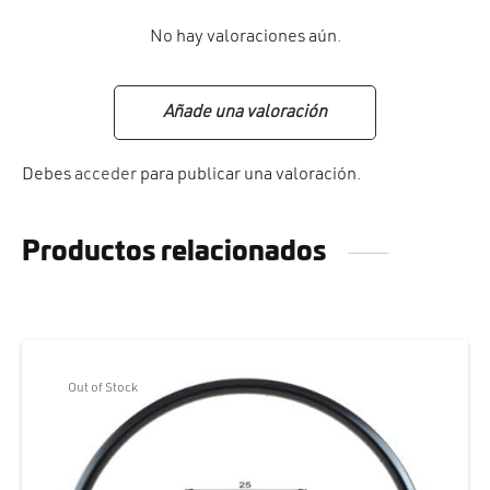
No hay valoraciones aún.
Añade una valoración
Debes
acceder
para publicar una valoración.
Productos relacionados
Out of Stock