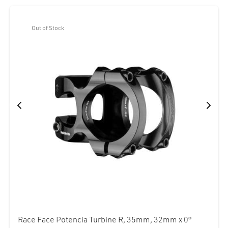
Out of Stock
Race Face Potencia Turbine R, 35mm, 32mm x 0°