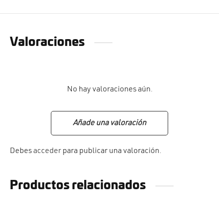
Valoraciones
No hay valoraciones aún.
Añade una valoración
Debes
acceder
para publicar una valoración.
Productos relacionados