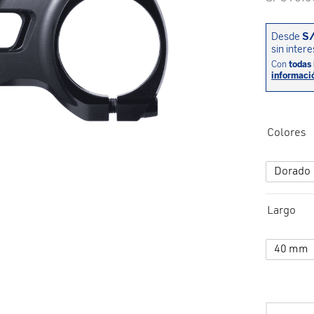
Colores
Dorado
Largo
40 mm