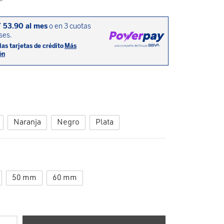
Naranja
Negro
Plata
50 mm
60 mm