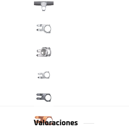
Valoraciones