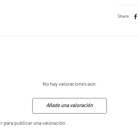
Share
No hay valoraciones aún.
Añade una valoración
er
para publicar una valoración.