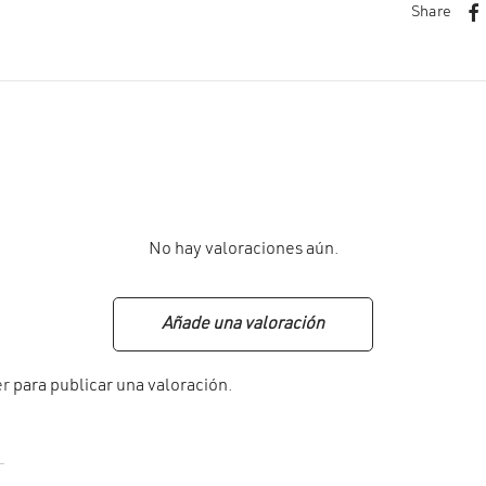
Share
No hay valoraciones aún.
Añade una valoración
er
para publicar una valoración.