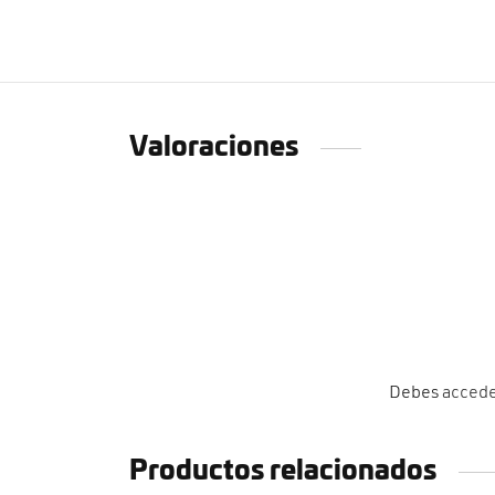
Valoraciones
Debes
acced
Productos relacionados