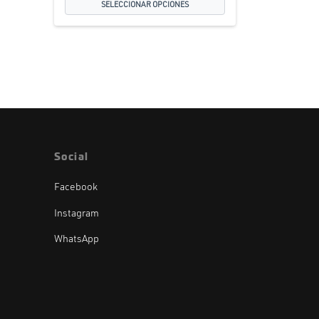
SELECCIONAR OPCIONES
Social
Facebook
Instagram
WhatsApp