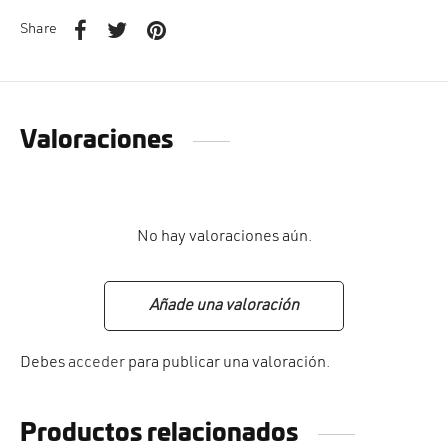
Share
Valoraciones
No hay valoraciones aún.
Añade una valoración
Debes
acceder
para publicar una valoración.
Productos relacionados