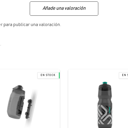
Añade una valoración
er
para publicar una valoración.