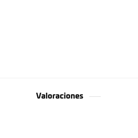
Valoraciones