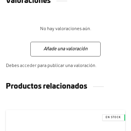
Valoraciones
No hay valoraciones aún.
Añade una valoración
Debes
acceder
para publicar una valoración.
Productos relacionados