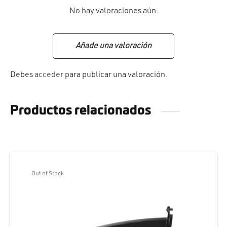
No hay valoraciones aún.
Añade una valoración
Debes
acceder
para publicar una valoración.
Productos relacionados
Out of Stock