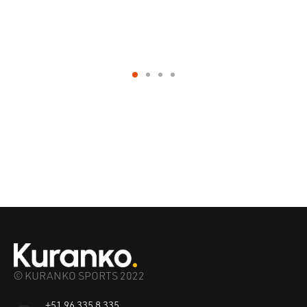
© KURANKO SPORTS 2022