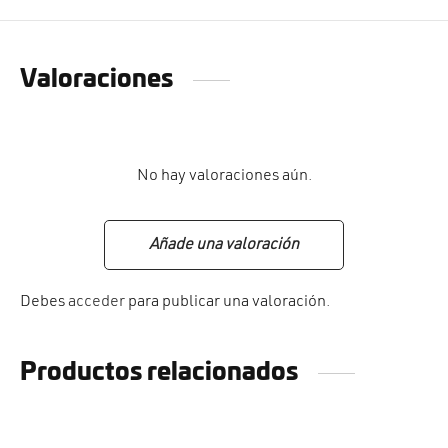
Valoraciones
No hay valoraciones aún.
Añade una valoración
Debes
acceder
para publicar una valoración.
Productos relacionados