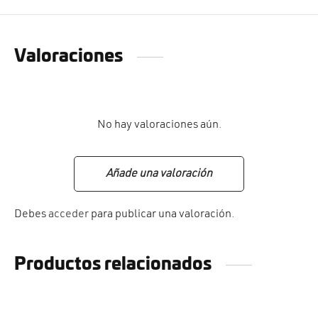
Valoraciones
No hay valoraciones aún.
Añade una valoración
Debes
acceder
para publicar una valoración.
Productos relacionados