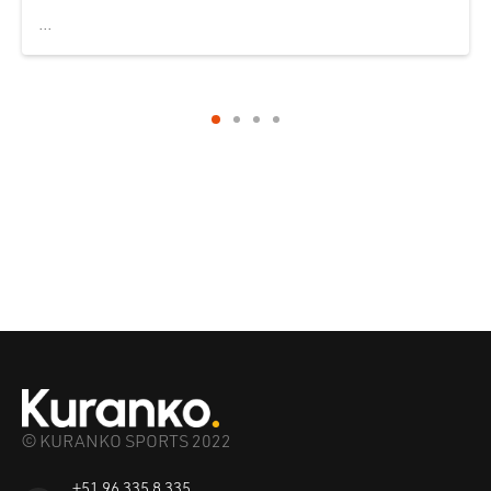
...
© KURANKO SPORTS 2022